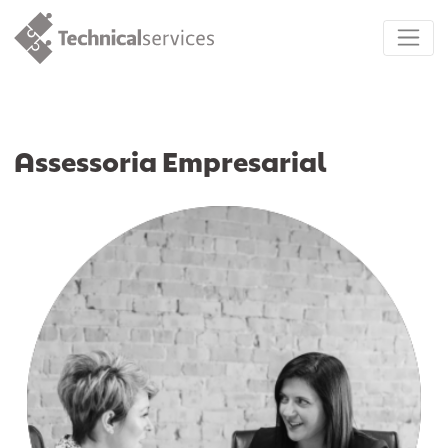
Assessoria Empresarial