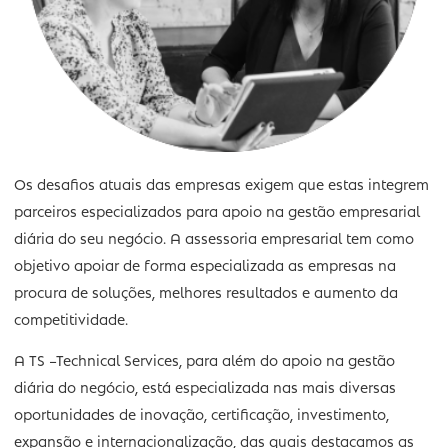
Os desafios atuais das empresas exigem que estas inte
parceiros especializados para apoio na gestão empresar
diária do seu negócio. A assessoria empresarial tem co
objetivo apoiar de forma especializada as empresas na
procura de soluções, melhores resultados e aumento da
competitividade.