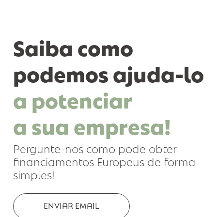
Saiba como
podemos ajuda-l
a potenciar
a sua empresa!
Pergunte-nos como pode obter
financiamentos Europeus de form