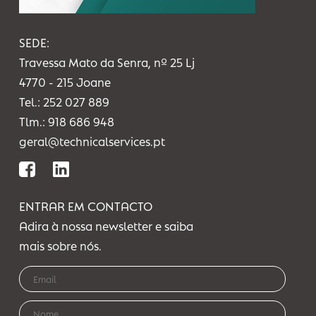
OS NOSSOS PARCEIROS