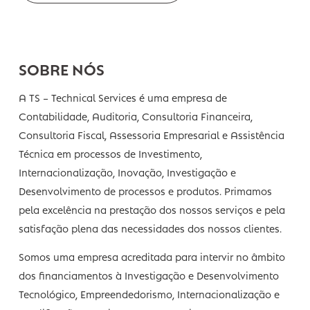
simples!
ENVIAR EMAIL
SOBRE NÓS
A TS – Technical Services é uma empresa de
Contabilidade, Auditoria, Consultoria Financeira,
Consultoria Fiscal, Assessoria Empresarial e Assistênc
Técnica em processos de Investimento,
Internacionalização, Inovação, Investigação e
Desenvolvimento de processos e produtos. Primamos
pela excelência na prestação dos nossos serviços e pe