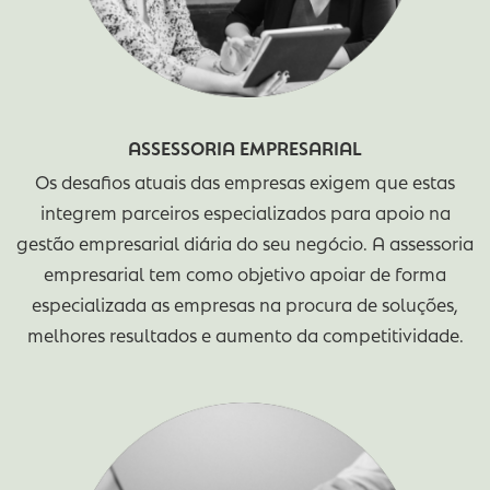
ASSESSORIA EMPRESARIAL
Os desafios atuais das empresas exigem que est
integrem parceiros especializados para apoio 
gestão empresarial diária do seu negócio. A assess