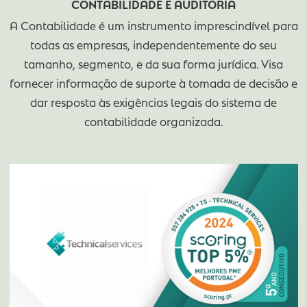
CONTABILIDADE E AUDITORIA
A Contabilidade é um instrumento imprescindível 
todas as empresas, independentemente do se