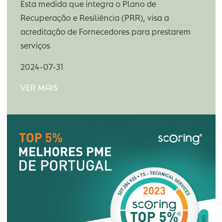
VER MAIS
ACREDITAÇÃO DE EMPRESAS
FORNECEDORAS DE SERVIÇOS
NO CATÁLOGO DE SERVIÇOS DE