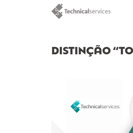
DISTINÇÃO “