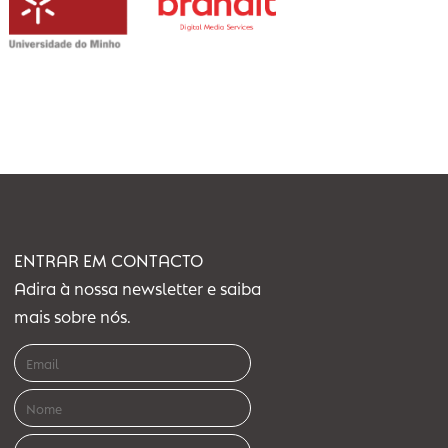
ENTRAR EM CONTACTO